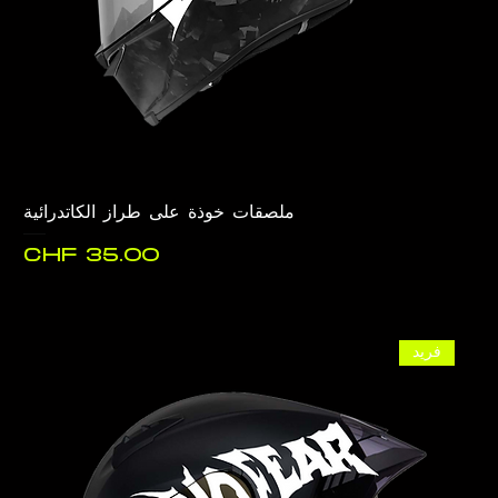
ملصقات خوذة على طراز الكاتدرائية
السعر
فريد