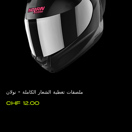
ملصقات تغطية الشعار الكاملة - نولان
السعر