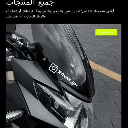
جميع المنتجات
أنشئ تصميمك الخاص: اختر النص والحجم واللون وفقًا لرغباتك أو لقبك أو
علامتك التجارية أو اقتباسك.
مخصص!