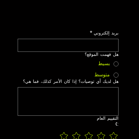
بريد إلكتروني
*
هل فهمت الموقع؟
بسيط
متوسط
هل لديك أي توصيات؟ إذا كان الأمر كذلك، فما هي؟
التقييم العام
:)