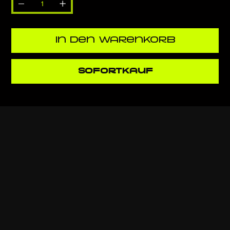
In den Warenkorb
Sofortkauf