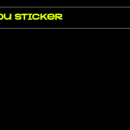
du sticker