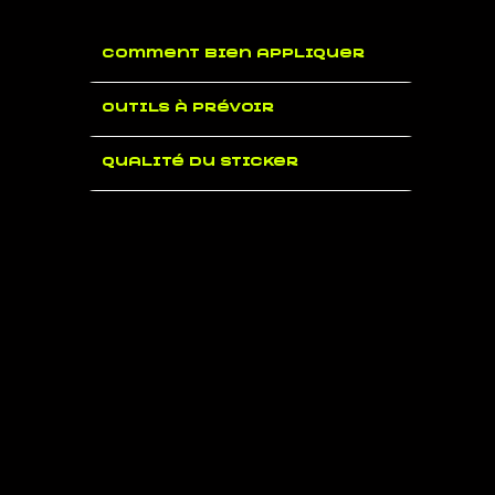
Comment bien appliquer
Outils à prévoir
Qualité du sticker