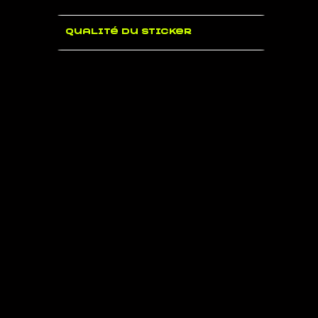
Qualité du sticker