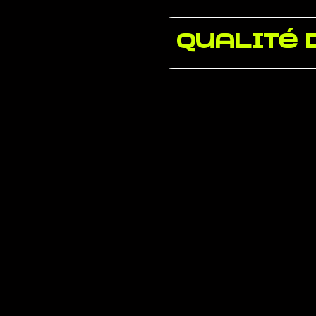
Qualité 