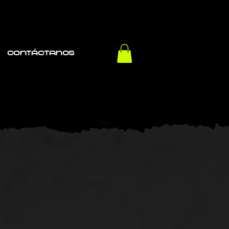
Contáctanos