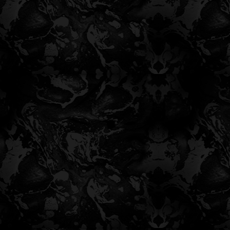
نحن نصنع، وأنت