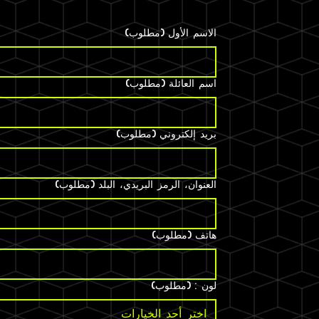
الاسم الأول
(مطلوب)
اسم العائلة
(مطلوب)
بريد إلكتروني
(مطلوب)
العنوان، الرمز البريدي، البلد
(مطلوب)
هاتف
(مطلوب)
لون :
(مطلوب)
اختر أحد الخيارات