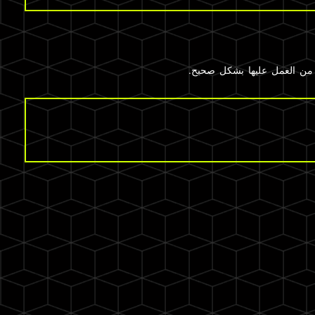
من العمل عليها بشكل صحيح.