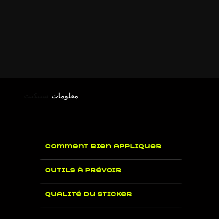
معلومات
ستيكيت
Comment bien appliquer
Outils à prévoir
Qualité du sticker