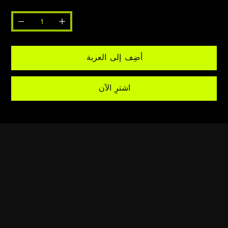
الكمية
أضِف إلى العربة
اشترِ الآن